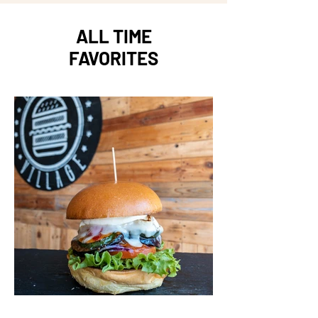
ALL TIME
FAVORITES