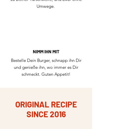
Umwege.
NIMM IHN MIT
Bestelle Dein Burger, schnapp ihn Dir
und genieße ihn, wo immer es Dir
schmeckt. Guten Appetit!
ORIGINAL RECIPE
SINCE 2016