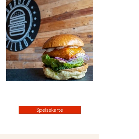
Speisekarte