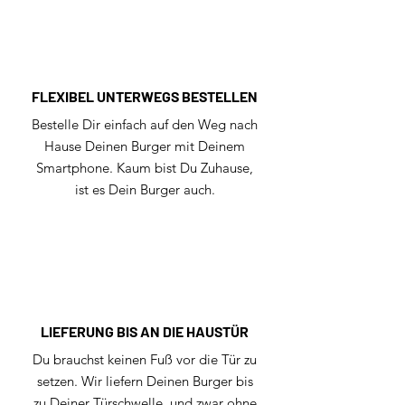
FLEXIBEL UNTERWEGS BESTELLEN
Bestelle Dir einfach auf den Weg nach
Hause Deinen Burger mit Deinem
Smartphone. Kaum bist Du Zuhause,
ist es Dein Burger auch.
LIEFERUNG BIS AN DIE HAUSTÜR
Du brauchst keinen Fuß vor die Tür zu
setzen. Wir liefern Deinen Burger bis
zu Deiner Türschwelle, und zwar ohne