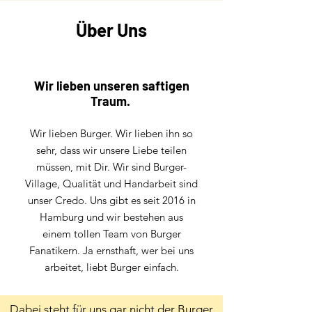
Über Uns
Wir lieben unseren saftigen
Traum.
Wir lieben Burger. Wir lieben ihn so
sehr, dass wir unsere Liebe teilen
müssen, mit Dir. Wir sind Burger-
Village, Qualität und Handarbeit sind
unser Credo. Uns gibt es seit 2016 in
Hamburg und wir bestehen aus
einem tollen Team von Burger
Fanatikern. Ja ernsthaft, wer bei uns
arbeitet, liebt Burger einfach.
Dabei steht für uns gar nicht der Burger