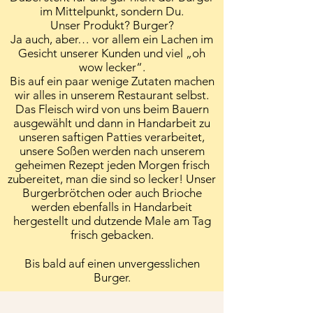
im Mittelpunkt, sondern Du.
Unser Produkt? Burger?
Ja auch, aber… vor allem ein Lachen im
Gesicht unserer Kunden und viel „oh
wow lecker“.
Bis auf ein paar wenige Zutaten machen
wir alles in unserem Restaurant selbst.
Das Fleisch wird von uns beim Bauern
ausgewählt und dann in Handarbeit zu
unseren saftigen Patties verarbeitet,
unsere Soßen werden nach unserem
geheimen Rezept jeden Morgen frisch
zubereitet, man die sind so lecker! Unser
Burgerbrötchen oder auch Brioche
werden ebenfalls in Handarbeit
hergestellt und dutzende Male am Tag
frisch gebacken.
Bis bald auf einen unvergesslichen
Burger.