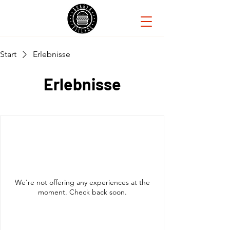
Start
Erlebnisse
Erlebnisse
We're not offering any experiences at the
moment. Check back soon.