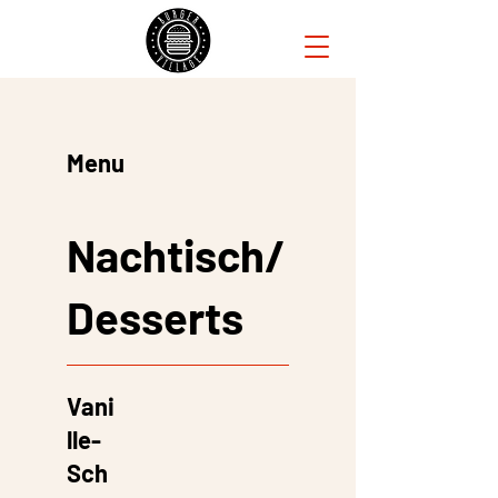
Menu
Nachtisch/
Desserts
Vani
lle-
Sch